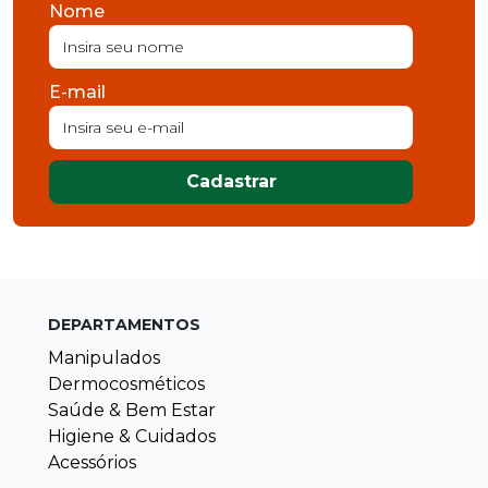
Nome
E-mail
Cadastrar
DEPARTAMENTOS
Manipulados
Dermocosméticos
Saúde & Bem Estar
Higiene & Cuidados
Acessórios